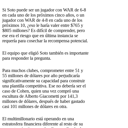
Si Soto puede ser un jugador con WAR de 6-8
en cada uno de los próximos cinco años, o un
jugador con WAR de 4-8 en cada uno de los
próximos 10, ¿eso le haría valer entre $765 y
$805 millones? Es difícil de comprender, pero
ese era el riesgo que en última instancia se
requería para cosechar la recompensa potencial.
El equipo que eligió Soto también es importante
para responder la pregunta.
Para muchos clubes, comprometer entre 51 y
55 millones de dólares por año perjudicaría
significativamente su capacidad para construir
una plantilla competitiva. Ese no debería ser el
caso de Cohen, quien una vez compró una
escultura de Alberto Giacometti por 141,3
millones de dólares, después de haber gastado
casi 101 millones de dólares en otra.
El multimillonario está operando en una
estratosfera financiera diferente al resto de su