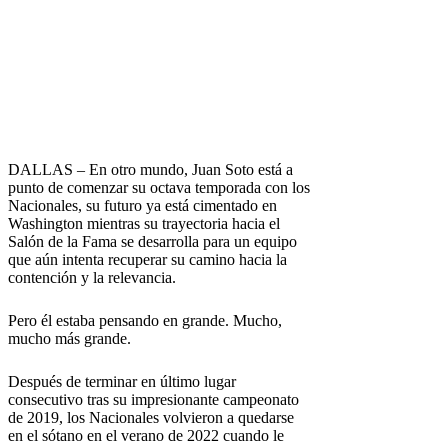
DALLAS – En otro mundo, Juan Soto está a
punto de comenzar su octava temporada con los
Nacionales, su futuro ya está cimentado en
Washington mientras su trayectoria hacia el
Salón de la Fama se desarrolla para un equipo
que aún intenta recuperar su camino hacia la
contención y la relevancia.
Pero él estaba pensando en grande. Mucho,
mucho más grande.
Después de terminar en último lugar
consecutivo tras su impresionante campeonato
de 2019, los Nacionales volvieron a quedarse
en el sótano en el verano de 2022 cuando le