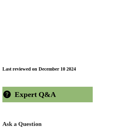
Last reviewed on
December 10 2024
Expert Q&A
Ask a Question