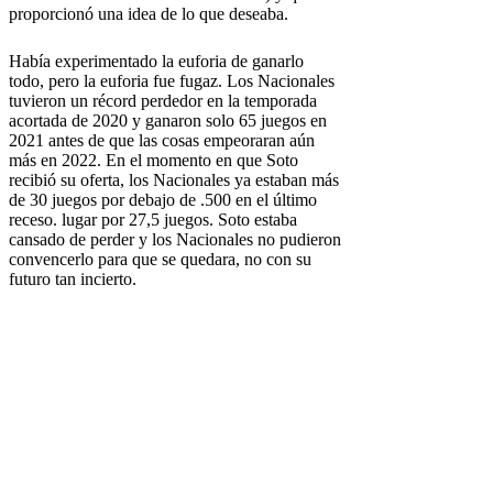
proporcionó una idea de lo que deseaba.
Había experimentado la euforia de ganarlo
todo, pero la euforia fue fugaz. Los Nacionales
tuvieron un récord perdedor en la temporada
acortada de 2020 y ganaron solo 65 juegos en
2021 antes de que las cosas empeoraran aún
más en 2022. En el momento en que Soto
recibió su oferta, los Nacionales ya estaban más
de 30 juegos por debajo de .500 en el último
receso. lugar por 27,5 juegos. Soto estaba
cansado de perder y los Nacionales no pudieron
convencerlo para que se quedara, no con su
futuro tan incierto.