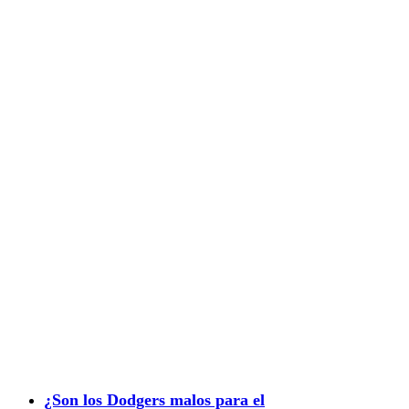
¿Son los Dodgers malos para el