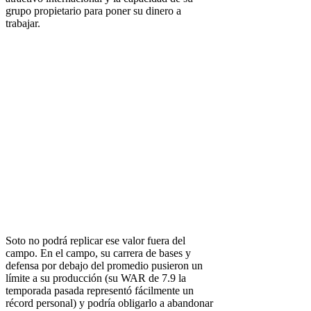
grupo propietario para poner su dinero a
trabajar.
Soto no podrá replicar ese valor fuera del
campo. En el campo, su carrera de bases y
defensa por debajo del promedio pusieron un
límite a su producción (su WAR de 7.9 la
temporada pasada representó fácilmente un
récord personal) y podría obligarlo a abandonar