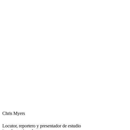
Chris Myers
Locutor, reportero y presentador de estudio