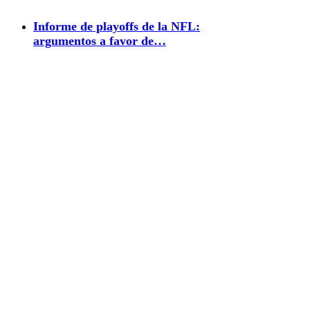
Informe de playoffs de la NFL:
argumentos a favor de…