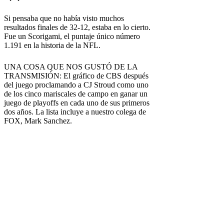
Si pensaba que no había visto muchos
resultados finales de 32-12, estaba en lo cierto.
Fue un Scorigami, el puntaje único número
1.191 en la historia de la NFL.
UNA COSA QUE NOS GUSTÓ DE LA
TRANSMISIÓN: El gráfico de CBS después
del juego proclamando a CJ Stroud como uno
de los cinco mariscales de campo en ganar un
juego de playoffs en cada uno de sus primeros
dos años. La lista incluye a nuestro colega de
FOX, Mark Sanchez.