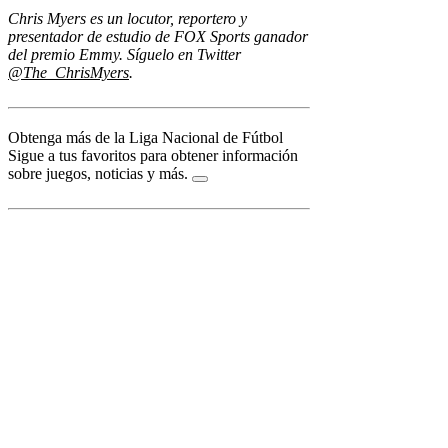
Chris Myers es un locutor, reportero y
presentador de estudio de FOX Sports ganador
del premio Emmy. Síguelo en Twitter
@The_ChrisMyers
.
Obtenga más de la Liga Nacional de Fútbol
Sigue a tus favoritos para obtener información
sobre juegos, noticias y más.