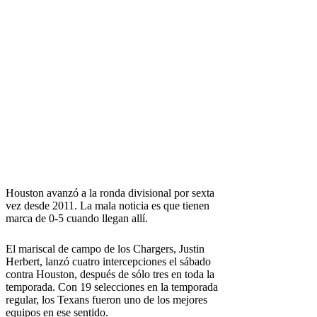
Houston avanzó a la ronda divisional por sexta
vez desde 2011. La mala noticia es que tienen
marca de 0-5 cuando llegan allí.
El mariscal de campo de los Chargers, Justin
Herbert, lanzó cuatro intercepciones el sábado
contra Houston, después de sólo tres en toda la
temporada. Con 19 selecciones en la temporada
regular, los Texans fueron uno de los mejores
equipos en ese sentido.