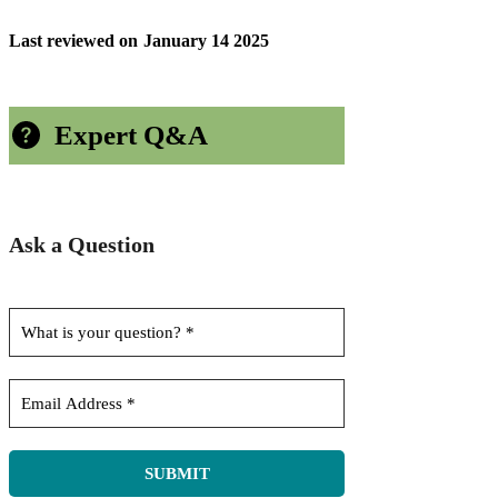
Last reviewed on
January 14 2025
Expert Q&A
Ask a Question