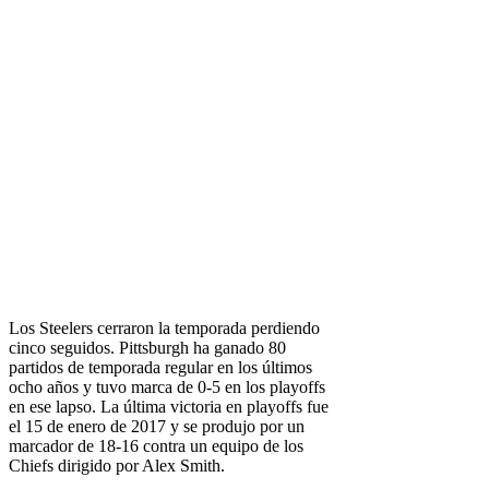
Los Steelers cerraron la temporada perdiendo
cinco seguidos. Pittsburgh ha ganado 80
partidos de temporada regular en los últimos
ocho años y tuvo marca de 0-5 en los playoffs
en ese lapso. La última victoria en playoffs fue
el 15 de enero de 2017 y se produjo por un
marcador de 18-16 contra un equipo de los
Chiefs dirigido por Alex Smith.