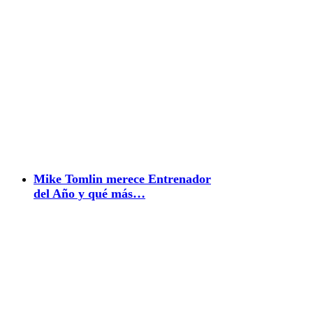
Mike Tomlin merece Entrenador
del Año y qué más…