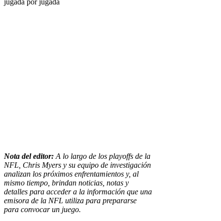
jugada por jugada
Nota del editor:
A lo largo de los playoffs de la
NFL, Chris Myers y su equipo de investigación
analizan los próximos enfrentamientos y, al
mismo tiempo, brindan noticias, notas y
detalles para acceder a la información que una
emisora ​​de la NFL utiliza para prepararse
para convocar un juego.