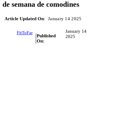
de semana de comodines
Article Updated On
:
January 14 2025
January 14
FitToFar
Published
2025
On: