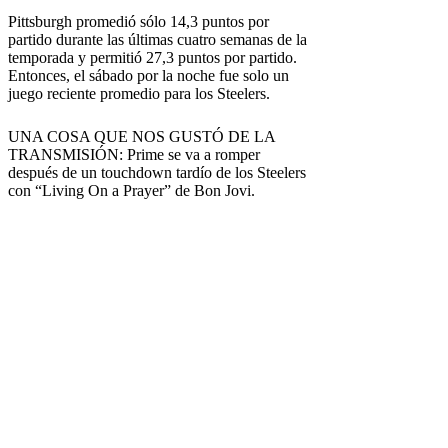
Pittsburgh promedió sólo 14,3 puntos por
partido durante las últimas cuatro semanas de la
temporada y permitió 27,3 puntos por partido.
Entonces, el sábado por la noche fue solo un
juego reciente promedio para los Steelers.
UNA COSA QUE NOS GUSTÓ DE LA
TRANSMISIÓN: Prime se va a romper
después de un touchdown tardío de los Steelers
con “Living On a Prayer” de Bon Jovi.